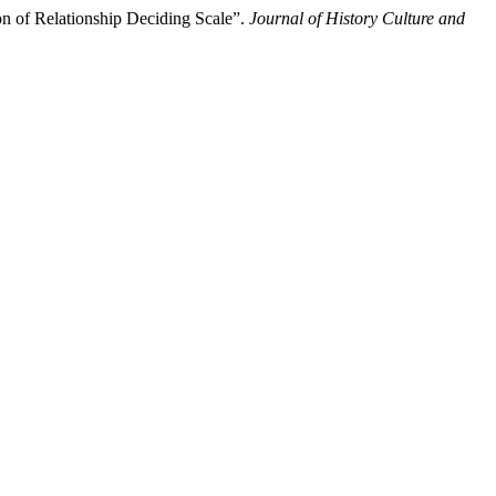
n of Relationship Deciding Scale”.
Journal of History Culture and