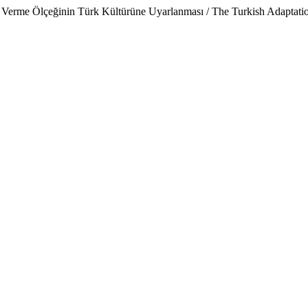
r Verme Ölçeğinin Türk Kültürüne Uyarlanması / The Turkish Adaptatio